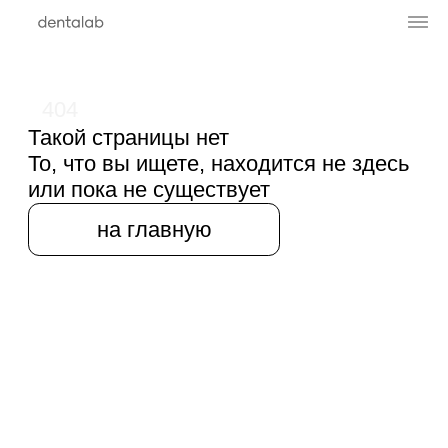
404
Такой страницы нет
То, что вы ищете, находится не здесь
или пока не существует
на главную