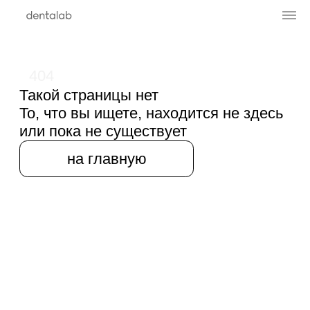
404
Такой страницы нет
То, что вы ищете, находится не здесь
или пока не существует
на главную