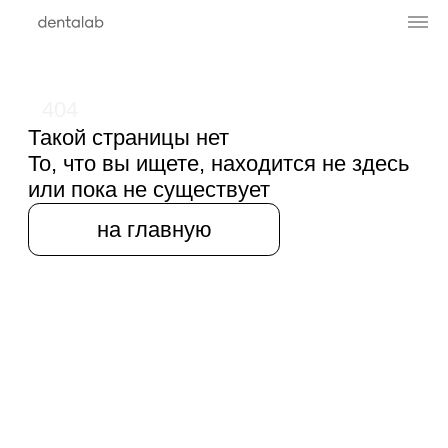
404
Такой страницы нет
То, что вы ищете, находится не здесь
или пока не существует
на главную