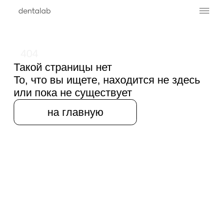
404
Такой страницы нет
То, что вы ищете, находится не здесь
или пока не существует
на главную