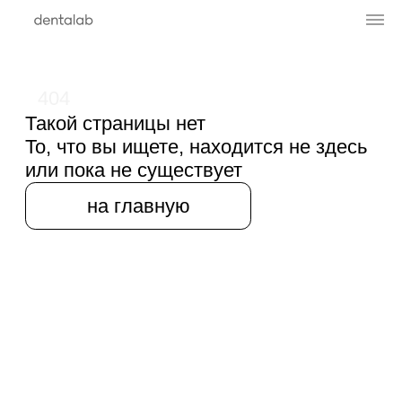
404
Такой страницы нет
То, что вы ищете, находится не здесь
или пока не существует
на главную