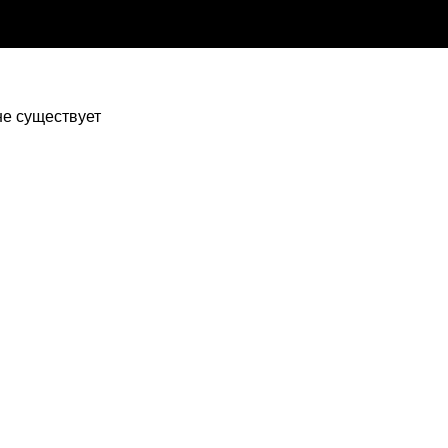
 не существует