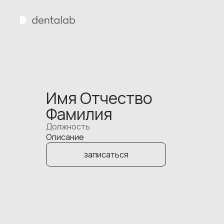
Имя Отчество
Фамилия
Должность
Описание
записаться